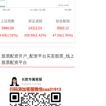
上证指数
深证成指
创业板指
3940.04
14311.01
3563.12
9.69
(1.02%)
200.89
(1.42%)
47.56
(1.35%)
股票配资开户_配资平台买卖股票_线上
股票配资平台