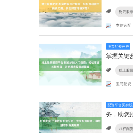
财云股
本信选配
股票配资开户
掌握关键
线上股
宝尚配资
配资平台买卖股
务，助您
杠杆配