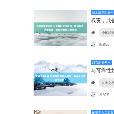
线上股票配资平
权责，共
全国股
配资台
股票配资开户
与可靠性
证券交易
和配资
配资平台买卖股