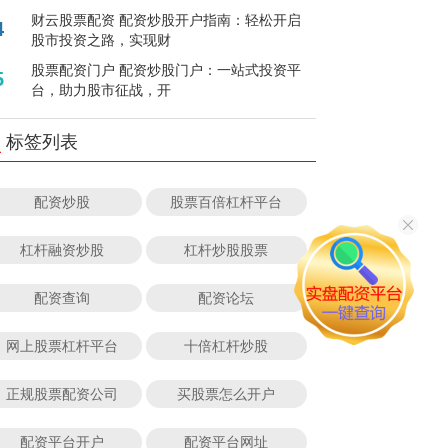
财云股票配资 配资炒股开户指南：轻松开启
4
股市投资之路，实现财
股票配资门户 配资炒股门户：一站式投资平
5
台，助力股市征战，开
标签列表
配资炒股
股票百倍杠杆平台
杠杆融资炒股
杠杆炒股股票
配资查询
配资论坛
网上股票杠杆平台
十倍杠杆炒股
正规股票配资公司
买股票怎么开户
配资平台开户
配资平台网址