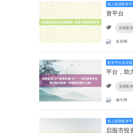
线上股票配资平
资平台
炒股配
多得网
配资平台买卖股
平台，助
股票配
擒牛网
线上股票配资平
启股市投